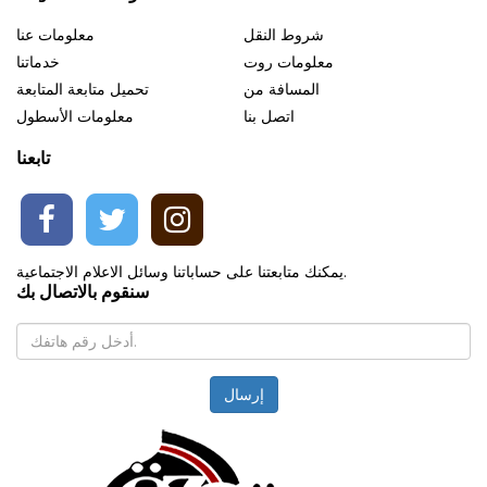
شروط النقل
معلومات عنا
معلومات روت
خدماتنا
المسافة من
تحميل متابعة المتابعة
اتصل بنا
معلومات الأسطول
تابعنا
يمكنك متابعتنا على حساباتنا وسائل الاعلام الاجتماعية.
سنقوم بالاتصال بك