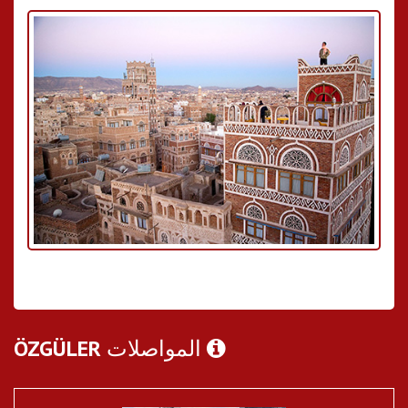
المواصلات
ÖZGÜLER