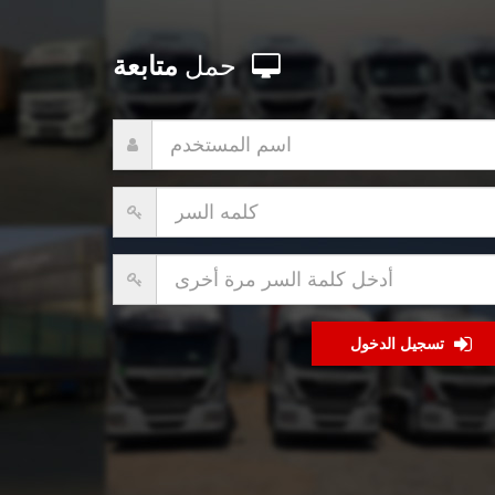
حمل
متابعة
تسجيل الدخول