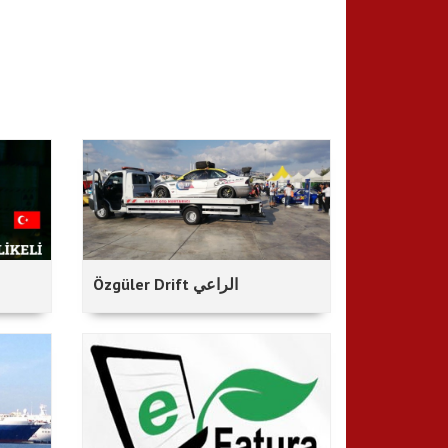
Özgüler Drift الراعي