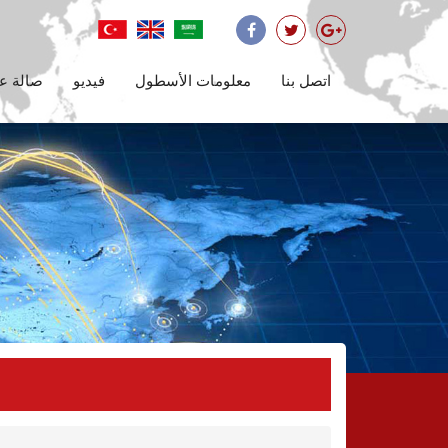
اتصل بنا
معلومات الأسطول
فيديو
صالة 